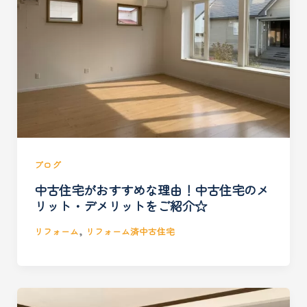
ブログ
中古住宅がおすすめな理由！中古住宅のメ
リット・デメリットをご紹介☆
,
リフォーム
リフォーム済中古住宅