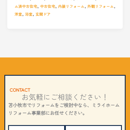
,
,
,
,
ム済中古住宅
中古住宅
内装リフォーム
外観リフォーム
,
,
洋室
浴室
玄関ドア
CONTACT
お気軽にご相談ください！
苫小牧市でリフォームをご検討中なら、ミライホーム
リフォーム事業部にお任せください。