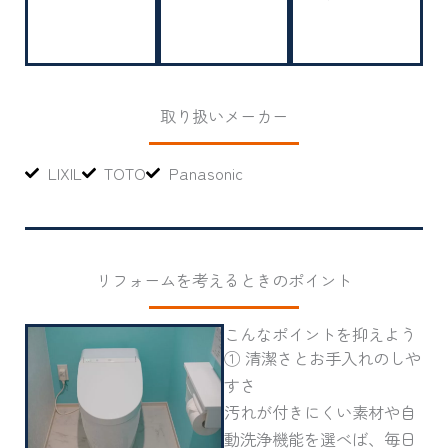
取り扱いメーカー
LIXIL
TOTO
Panasonic
リフォームを考えるときのポイント
こんなポイントを抑えよう
① 清潔さとお手入れのしや
すさ
汚れが付きにくい素材や自
動洗浄機能を選べば、毎日