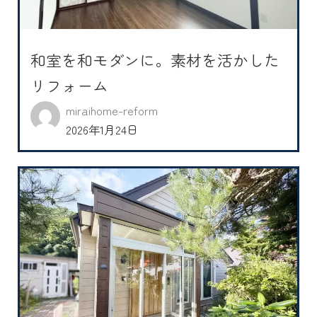
和室を和モダンに。素材を活かした
リフォーム
miraihome-reform
2026年1月24日