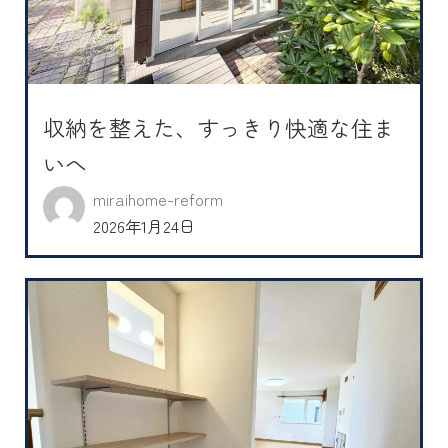
収納を整えた、すっきり快適な住ま
いへ
miraihome-reform
2026年1月24日