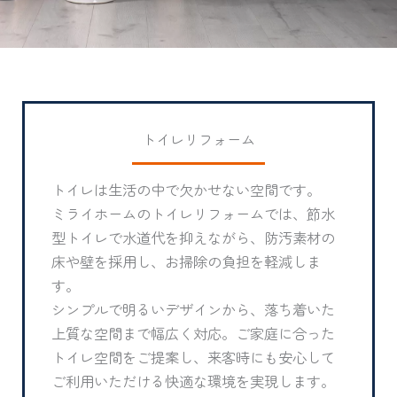
トイレリフォーム
トイレは生活の中で欠かせない空間です。
ミライホームのトイレリフォームでは、節水
型トイレで水道代を抑えながら、防汚素材の
床や壁を採用し、お掃除の負担を軽減しま
す。
シンプルで明るいデザインから、落ち着いた
上質な空間まで幅広く対応。ご家庭に合った
トイレ空間をご提案し、来客時にも安心して
ご利用いただける快適な環境を実現します。