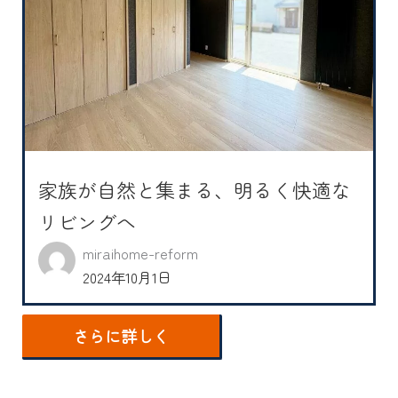
家族が自然と集まる、明るく快適な
リビングへ
miraihome-reform
2024年10月1日
さらに詳しく