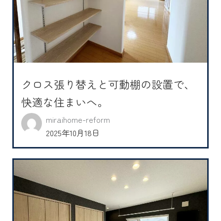
クロス張り替えと可動棚の設置で、
快適な住まいへ。
miraihome-reform
2025年10月18日